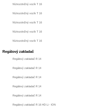
Nízkozdvižný vozík T 16
Nízkozdvižný vozík T 16
Nízkozdvižný vozík T 16
Nízkozdvižný vozík T 16
Nízkozdvižný vozík T 16
Regálový zakladač
Regálový zakladač R 14
Regálový zakladač R 14
Regálový zakladač R 14
Regálový zakladač R 14
Regálový zakladač R 14
Regálový zakladač R 16 HD Li - ION