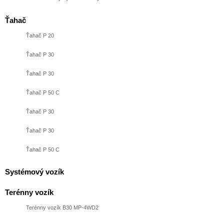
Ťahač
Ťahač P 20
Ťahač P 30
Ťahač P 30
Ťahač P 50 C
Ťahač P 30
Ťahač P 30
Ťahač P 50 C
Systémový vozík
Terénny vozík
Terénny vozík B30 MP-4WD2