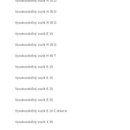
Vysokozdvižný vozík H 35 D
Vysokozdvižný vozík H 35 D
Vysokozdvižný vozík H 35 D
Vysokozdvižný vozík E 15
Vysokozdvižný vozík H 35 D
Vysokozdvižný vozík H 40 T
Vysokozdvižný vozík E 15
Vysokozdvižný vozík E 15
Vysokozdvižný vozík E 15
Vysokozdvižný vozík E 25
Vysokozdvižný vozík E 16 C drive in
Vysokozdvižný vozík X 35