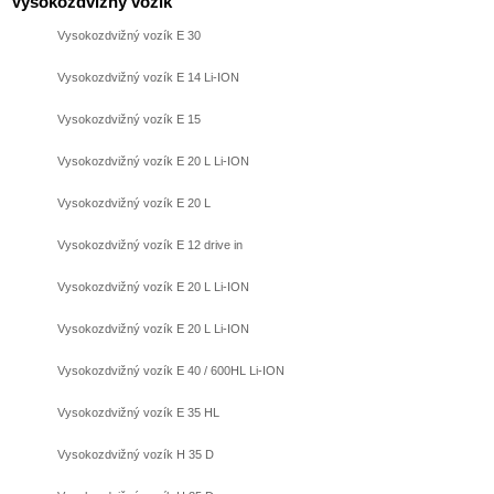
Vysokozdvižný vozík
Vysokozdvižný vozík E 30
Vysokozdvižný vozík E 14 Li-ION
Vysokozdvižný vozík E 15
Vysokozdvižný vozík E 20 L Li-ION
Vysokozdvižný vozík E 20 L
Vysokozdvižný vozík E 12 drive in
Vysokozdvižný vozík E 20 L Li-ION
Vysokozdvižný vozík E 20 L Li-ION
Vysokozdvižný vozík E 40 / 600HL Li-ION
Vysokozdvižný vozík E 35 HL
Vysokozdvižný vozík H 35 D