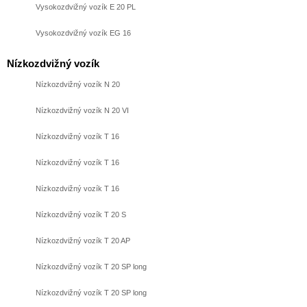
Vysokozdvižný vozík E 20 PL
Vysokozdvižný vozík EG 16
Nízkozdvižný vozík
Nízkozdvižný vozík N 20
Nízkozdvižný vozík N 20 VI
Nízkozdvižný vozík T 16
Nízkozdvižný vozík T 16
Nízkozdvižný vozík T 16
Nízkozdvižný vozík T 20 S
Nízkozdvižný vozík T 20 AP
Nízkozdvižný vozík T 20 SP long
Nízkozdvižný vozík T 20 SP long