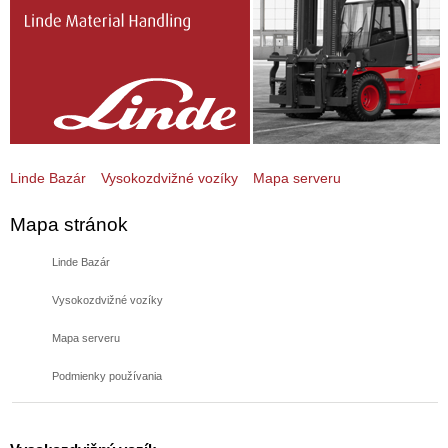
Linde Bazár
Vysokozdvižné vozíky
Mapa serveru
Mapa stránok
Linde Bazár
Vysokozdvižné vozíky
Mapa serveru
Podmienky používania