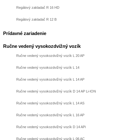
Regálový zakladač R 16 HD
Regálový zakladač R 12 B
Prídavné zariadenie
Ručne vedený vysokozdvižný vozík
Ručne vedený vysokozdvižný vozík L 20 AP
Ručne vedený vysokozdvižný vozík L 14
Ručne vedený vysokozdvižný vozík L 14 AP
Ručne vedený vysokozdvižný vozík D 14 AP Li-ION
Ručne vedený vysokozdvižný vozík L 14 AS
Ručne vedený vysokozdvižný vozík L 16 AP
Ručne vedený vysokozdvižný vozík D 14 APi
Ručne vedený vysokozdvižný vozík L 06 AC